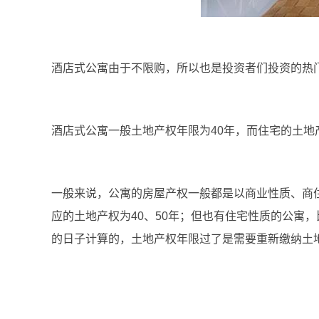
酒店式公寓由于不限购，所以也是投资者们投资的热
酒店式公寓一般土地产权年限为40年，而住宅的土地
一般来说，公寓的房屋产权一般都是以商业性质、商
应的土地产权为40、50年；但也有住宅性质的公寓，
的日子计算的，土地产权年限过了是需要重新缴纳土