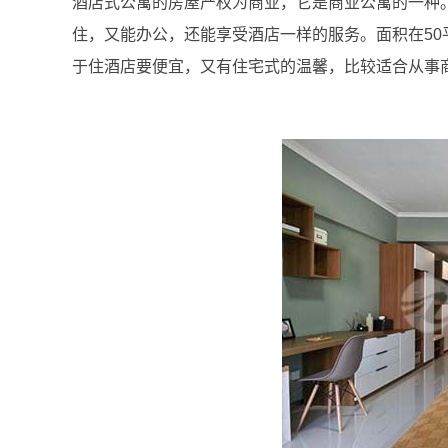
酒店式公寓的房屋产权为商业，它是商业公寓的一种
住，又能办公，还能享受酒店一样的服务。面积在5
于住酒店要便宜，又有住宅式的温馨，比较适合从事