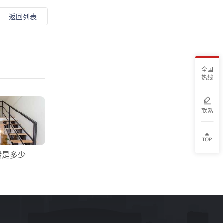
返回列表
全国
热线
联系
一般是多少