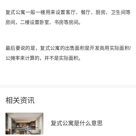
复式公寓一般一楼用来设置客厅、餐厅、厨房、卫生间等
房间，二楼设置卧室、书房等房间。
最后要说的是，复式公寓的出售面积是开发商用实际面积/
公摊率来计算的，并不是实际面积。
相关资讯
复式公寓是什么意思