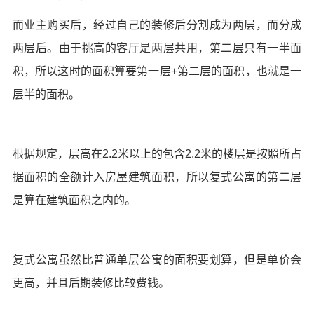
而业主购买后，经过自己的装修后分割成为两层，而分成
两层后。由于挑高的客厅是两层共用，第二层只有一半面
积，所以这时的面积算要第一层+第二层的面积，也就是一
层半的面积。
根据规定，层高在2.2米以上的包含2.2米的楼层是按照所占
据面积的全额计入房屋建筑面积，所以复式公寓的第二层
是算在建筑面积之内的。
复式公寓虽然比普通单层公寓的面积要划算，但是单价会
更高，并且后期装修比较费钱。