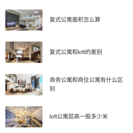
复式公寓面积怎么算
复式公寓和loft的差别
商务公寓和商住公寓有什么区
别
loft公寓层高一般多少米