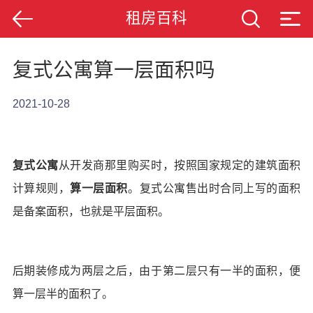
租房百科
复式公寓算一层面积吗
2021-10-28
复式公寓
从开发商那里购买时，按照国家规定的建筑面积
计算规则，
算一层面积
。复式公寓售出时合同上写的面积
是备案面积，也就是平层面积。
后期装修成为两层之后，由于第二层只有一半的面积，便
算一层半的面积了。