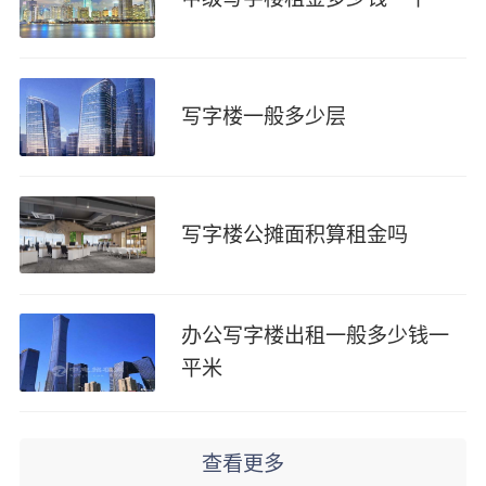
写字楼一般多少层
写字楼公摊面积算租金吗
办公写字楼出租一般多少钱一
平米
查看更多