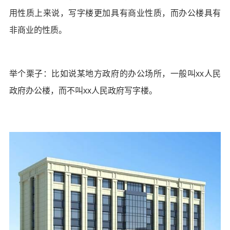
用性质上来说，写字楼更加具有商业性质，而办公楼具有
非商业的性质。
举个栗子：比如说某地方政府的办公场所，一般叫xx人民
政府办公楼，而不叫xx人民政府写字楼。