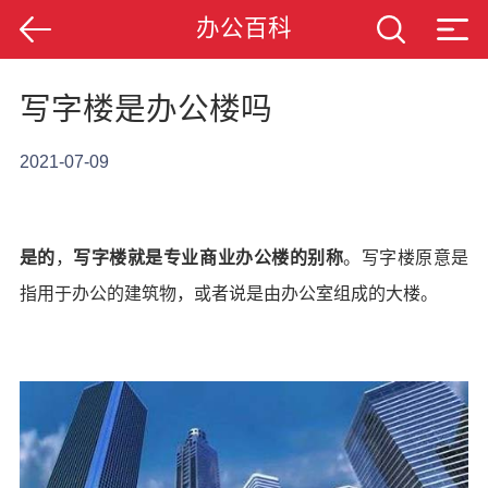
办公百科
写字楼是办公楼吗
2021-07-09
是的
，
写字楼就是专业商业办公楼的别称
。写字楼原意是
指用于办公的建筑物，或者说是由办公室组成的大楼。