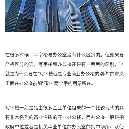
在很多时候，写字楼与办公室没有什么区别的。但如果要
严格区分的话，写字楼和办公楼还是有一丢丢的区别，这
就是为什么要在“写字楼就是专业商业办公楼的别称”的释义
里面在办公楼前加“商业”两个字的用意所在。
写字楼一般是指由很多企业单位组成的一个比较现代的具
有非常强烈的商业性质的商业办公楼，而办公楼一般是指
政府单位或者是机关事业单位的办公室的集中场所。从使