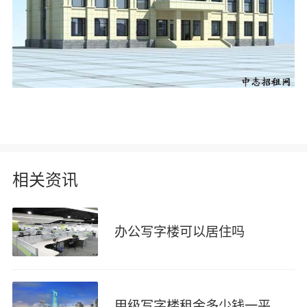
相关资讯
办公写字楼可以居住吗
甲级写字楼租金多少钱一平