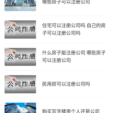
哪些房子可以注册公司
住宅可以注册公司吗 自己的房
子可以注册公司吗
什么房子能注册公司 哪些房子
可以注册公司
民用房可以注册公司吗
购买写字楼用个人还是公司