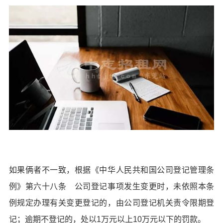
如果俩者不一致，根据《中华人民共和国公司登记管理条
例》第六十八条 公司登记事项发生变更时，未依照本条
例规定办理有关变更登记的，由公司登记机关责令限期登
记；逾期不登记的，处以1万元以上10万元以下的罚款。