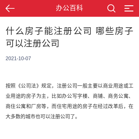
办公百科
什么房子能注册公司 哪些房子
可以注册公司
2021-10-07
按照《公司法》规定，注册公司一般主要以商业用途或工
业用途的房子为主，比如办公写字楼、商铺、商务公寓、
商住公寓和厂房等，而住宅用途的房子在经过改革后，在
大多数的城市也可以注册公司了。