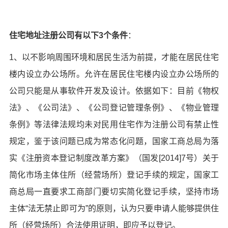
住宅地址注册公司有以下3个条件
：
1、以不影响周围环境和居民生活为前提，才能在居民住宅
楼内设立办公场所。允许在居民住宅楼内设立办公场所的
公司只能是从事软件开发及设计。依据如下：目前《物权
法》、《公司法》、《公司登记管理条例》、《物业管理
条例》等法律法规均未对民用住宅作为注册公司有禁止性
规定，鉴于该问题已成为常态化问题，国家工商总局为落
实《注册资本登记制度改革方案》（国发[2014]7号）关于
简化市场主体住所（经营场所）登记手续的规定，国家工
商总局一直要求工商部门要切实简化登记手续，坚持市场
主体“法无禁止即可为”的原则，认为只要申请人能够提供住
所（经营场所）合法使用证明，即应予以登记。