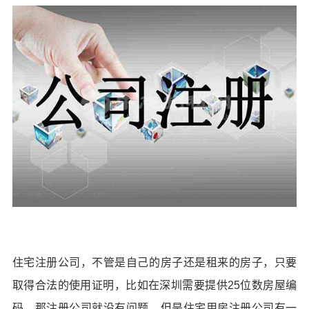
住宅注册公司，不管是自己的房子还是租来的房子，只要
取得合法的使用证明，比如在深圳需要提供25位数房屋编
码，那注册公司就没有问题。但是住宅用房注册公司有一