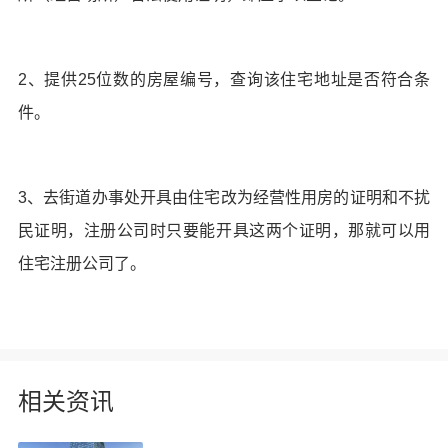
2、提供25位数的房屋编号，查询该住宅地址是否符合条
件。
3、去街道办事处开具由住宅改为经营性用房的证明和不扰
民证明，注册公司时只要能开具这两个证明，那就可以用
住宅注册公司了。
相关资讯