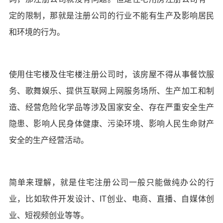
定的限制，那就是注册公司的行业不能有生产及影响居民
和环境的行为。
使用住宅楼及住宅楼注册公司时，该房屋不得从事餐饮服
务、歌舞娱乐、提供互联网上网服务场所、生产加工和制
造、经营危险化学品等涉及国家安全、存在严重安全生产
隐患、影响人民身体健康、污染环境、影响人民生命财产
安全的生产经营活动。
简单来理解，就是住宅注册公司一般只能做纯办公的行
业，比如软件开发设计、IT创业、电商、直播、自媒体创
业、短视频创业等等。