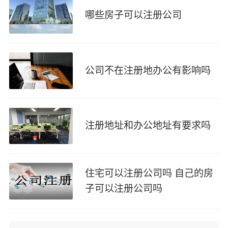
哪些房子可以注册公司
公司不在注册地办公有影响吗
注册地址和办公地址有要求吗
住宅可以注册公司吗 自己的房
子可以注册公司吗