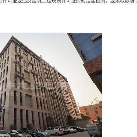
划许可证或违反建筑工程规划许可证的规定建设的，或采取欺骗