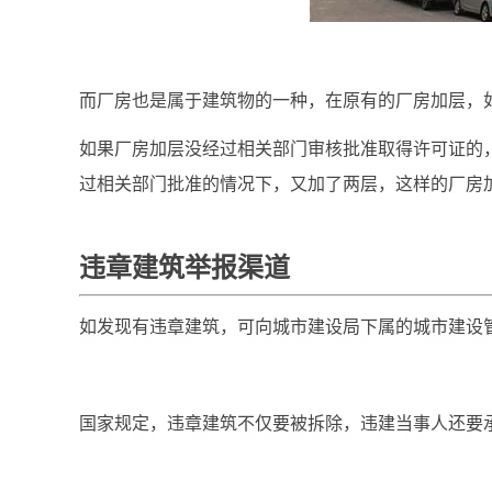
而厂房也是属于建筑物的一种，在原有的厂房加层，
如果厂房加层没经过相关部门审核批准取得许可证的
过相关部门批准的情况下，又加了两层，这样的厂房
违章建筑举报渠道
如发现有违章建筑，可向城市建设局下属的城市建设
国家规定，违章建筑不仅要被拆除，违建当事人还要