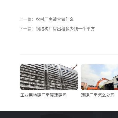
上一篇：
农村厂房适合做什么
下一篇：
钢结构厂房出租多少钱一个平方
工业用地建厂房算违建吗
违建厂房怎么处理