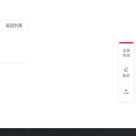
返回列表
全国
热线
联系