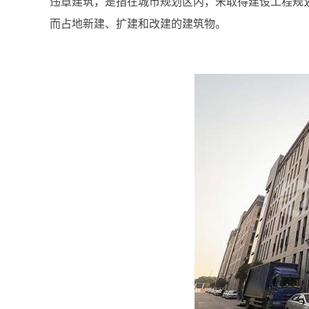
违章建筑，是指在城市规划区内，未取得建设工程规
而占地新建、扩建和改建的建筑物。