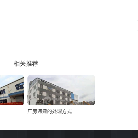
相关推荐
厂房违建的处理方式