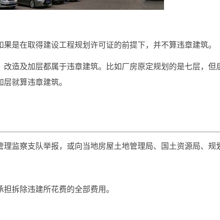
如果是在取得建设工程规划许可证的前提下，并不算违章建筑。
，改造及加层都属于违章建筑。比如厂房原定规划的是七层，但
加层就算违章建筑。
管理监察支队举报，或向当地房屋土地管理局、国土资源局、规
承担拆除违建所花费的全部费用。