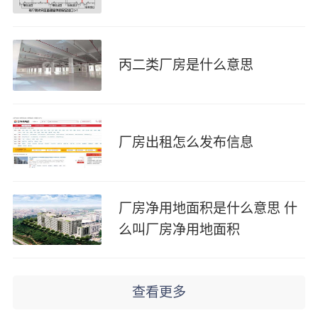
丙二类厂房是什么意思
厂房出租怎么发布信息
厂房净用地面积是什么意思 什
么叫厂房净用地面积
查看更多