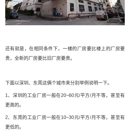
还有就是，在相同条件下，一楼的厂房要比楼上的厂房要
贵，全新的厂房要比旧厂房要贵。
下面以深圳、东莞这俩个城市来分别举例说明一下。
1、深圳的工业厂房一般在20~60元/平方/月不等，甚至有
更高的。
2、东莞的工业厂房一般在10~30元/平方/月不等，甚至有
更低的。