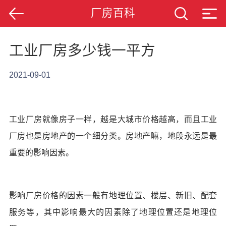
厂房百科
工业厂房多少钱一平方
2021-09-01
工业厂房就像房子一样，越是大城市价格越高，而且工业
厂房也是房地产的一个细分类。房地产嘛，地段永远是最
重要的影响因素。
影响厂房价格的因素一般有地理位置、楼层、新旧、配套
服务等，其中影响最大的因素除了地理位置还是地理位