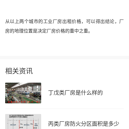
从以上两个城市的工业厂房出租价格，可以得出结论，厂
房的地理位置是决定厂房价格的重中之重。
相关资讯
丁戊类厂房是什么样的
丙类厂房防火分区面积是多少