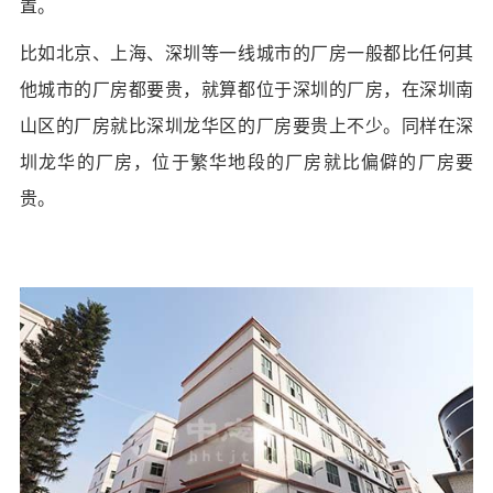
置。
比如北京、上海、深圳等一线城市的厂房一般都比任何其
他城市的厂房都要贵，就算都位于深圳的厂房，在深圳南
山区的厂房就比深圳龙华区的厂房要贵上不少。同样在深
圳龙华的厂房，位于繁华地段的厂房就比偏僻的厂房要
贵。