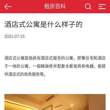
租房百科
酒店式公寓是什么样子的
2021-07-15
酒店式公寓是指具有酒店式服务的公寓，即集住宅和酒店
于一体的公寓，一般精装修并配套全套家具和电器，能提
供酒店式的商务服务等。