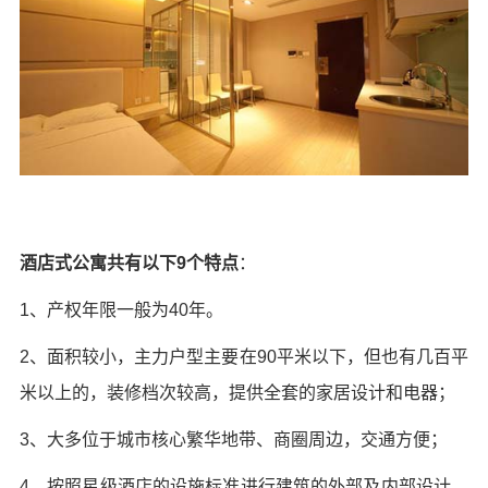
酒店式公寓共有以下9个特点
：
1、产权年限一般为40年。
2、面积较小，主力户型主要在90平米以下，但也有几百平
米以上的，装修档次较高，提供全套的家居设计和电器；
3、大多位于城市核心繁华地带、商圈周边，交通方便；
4、按照星级酒店的设施标准进行建筑的外部及内部设计，