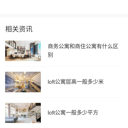
相关资讯
商务公寓和商住公寓有什么区
别
loft公寓层高一般多少米
loft公寓一般多少平方