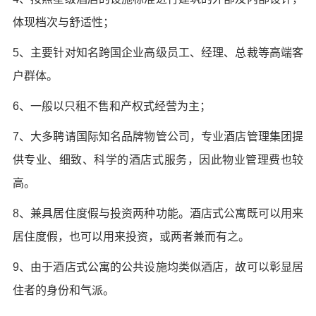
体现档次与舒适性；
5、主要针对知名跨国企业高级员工、经理、总裁等高端客
户群体。
6、一般以只租不售和产权式经营为主；
7、大多聘请国际知名品牌物管公司，专业酒店管理集团提
供专业、细致、科学的酒店式服务，因此物业管理费也较
高。
8、兼具居住度假与投资两种功能。酒店式公寓既可以用来
居住度假，也可以用来投资，或两者兼而有之。
9、由于酒店式公寓的公共设施均类似酒店，故可以彰显居
住者的身份和气派。