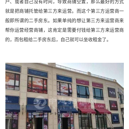
户、或者自己没有时间，导致商铺空置，那么最好的方式
就是把商铺托管给第三方来运营。而这个第三方运营商一
般即所谓的二手房东。如果单纯的想让第三方来运营商来
帮你运营经营商铺，这肯定是需要付钱给第三方来运营商
的，而包租给二手房东后，自己就可以坐收租金了。