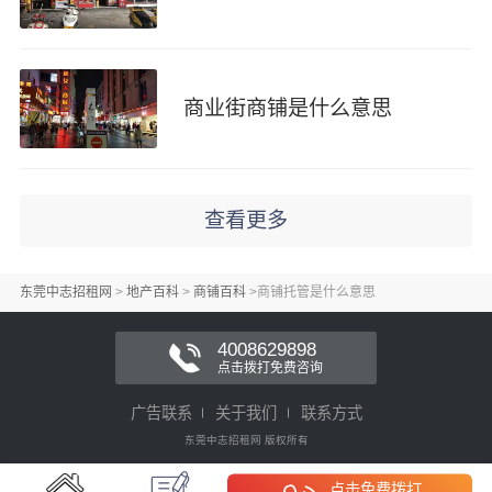
商业街商铺是什么意思
查看更多
东莞中志招租网
>
地产百科
>
商铺百科
>
商铺托管是什么意思
4008629898
点击拨打免费咨询
广告联系
关于我们
联系方式
东莞中志招租网 版权所有
点击免费拨打