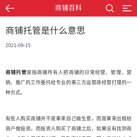
商铺百科
商铺托管是什么意思
2021-09-15
商铺托管
是指商铺所有人把商铺的日常经营、管理、营
销、推广的工作委托给专业的第三方运营商经营打理的一
种方式。
有些人购买商铺并不是拿来自己做生意，而是拿来出租给
商户做投资。而投资人购买了商铺之后，如果没有找到商