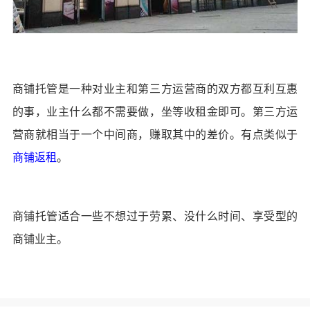
商铺托管是一种对业主和第三方运营商的双方都互利互惠
的事，业主什么都不需要做，坐等收租金即可。第三方运
营商就相当于一个中间商，赚取其中的差价。有点类似于
商铺返租
。
商铺托管适合一些不想过于劳累、没什么时间、享受型的
商铺业主。