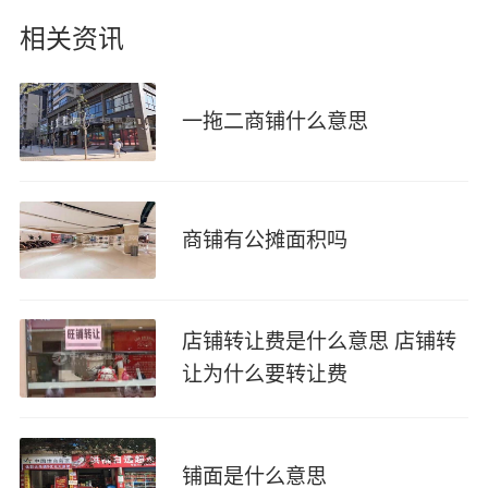
相关资讯
一拖二商铺什么意思
商铺有公摊面积吗
店铺转让费是什么意思 店铺转
让为什么要转让费
铺面是什么意思