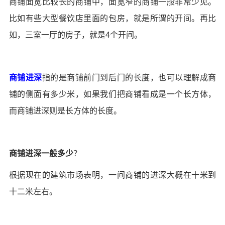
商铺面宽比较长的商铺中，面宽窄的商铺一般非常少见。
比如有些大型餐饮店里面的包房，就是所谓的开间。再比
如，三室一厅的房子，就是4个开间。
商铺进深
指的是商铺前门到后门的长度，也可以理解成商
铺的侧面有多少米，如果我们把商铺看成是一个长方体，
而商铺进深则是长方体的长度。
商铺进深一般多少
？
根据现在的建筑市场表明，一间商铺的进深大概在十米到
十二米左右。