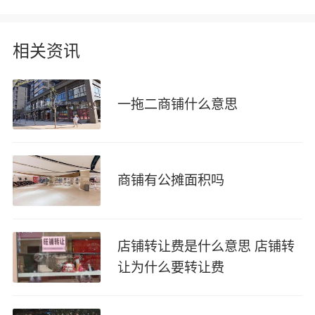
相关资讯
一拖二商铺什么意思
商铺有公摊面积吗
店铺转让费是什么意思 店铺转
让为什么要转让费