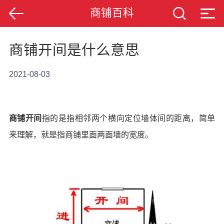
商铺百科
商铺开间是什么意思
2021-08-03
商铺开间
指的是指相邻两个横向定位墙体间的距离，简单
来理解，就是指商铺里面两面墙的宽度。