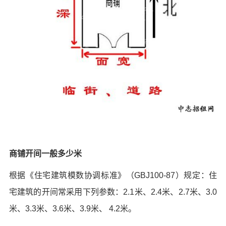
商铺开间一般多少米
根据《住宅建筑模数协调标准》（GBJ100-87）规定：住
宅建筑的开间常采用下列参数：2.1米、2.4米、2.7米、3.0
米、3.3米、3.6米、3.9米、 4.2米。