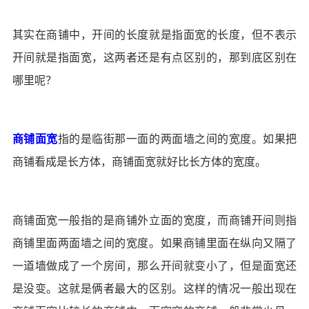
其实在商铺中，开间的长度就是指面宽的长度，但不表示
开间就是指面宽，这两者还是有点区别的，那到底区别在
哪里呢？
商铺面宽
指的是临街那一面的两面墙之间的宽度。如果把
商铺看成是长方体，商铺面宽就好比长方体的宽度。
商铺面宽一般指的是商铺外立面的宽度，而商铺开间则指
商铺里面两面墙之间的宽度。如果商铺里面在纵向又隔了
一道墙做成了一个房间，那么开间就变小了，但是面宽还
是没变。这就是俩者最大的区别。这样的情况一般出现在