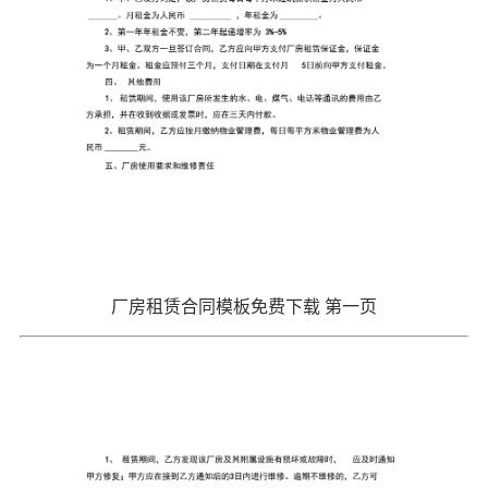
厂房租赁合同模板免费下载 第一页