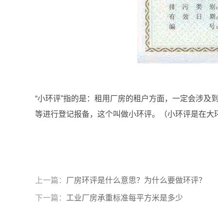
“小环评”指的是：租用厂房的租户方面，一定会涉及
等进行登记报备，这个叫做小环评。（小环评是在大
上一篇：
厂房环评是什么意思？为什么要做环评？
下一篇：
工业厂房承重标准每平方米是多少