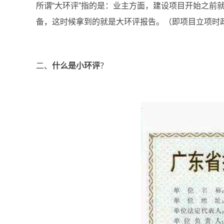
所谓“大环评”指的是：业主方面，建设项目开始之前
备，这时候拿到的就是大环评报告。（即项目立项时
二、
什么是小环评
？