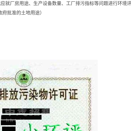
就应就厂房用途、生产设备数量、工厂排污指标等问题进行环境
政府批准的土地用途）