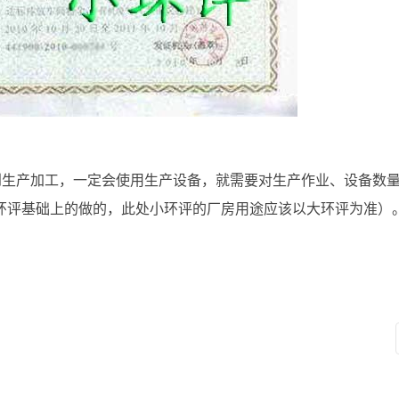
到生产加工，一定会使用生产设备，就需要对生产作业、设备数
环评基础上的做的，此处小环评的厂房用途应该以大环评为准）