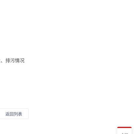
量、排污情况
。
返回列表