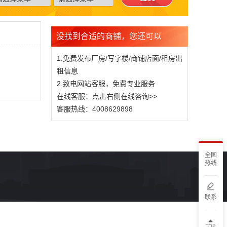
没找到合适的商铺，您还可以
1.免费发布厂房/写字楼/商铺店面/租房出
租信息
2.致电网站客服，免费专业服务
在线客服：点击右侧在线咨询>>
客服热线：4008629898
全国
热线
联系