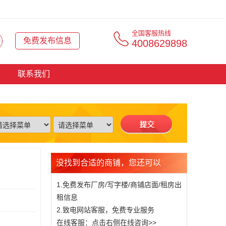
全国客服热线
免费发布信息
4008629898
联系我们
没找到合适的商铺，您还可以
1.免费发布厂房/写字楼/商铺店面/租房出
租信息
2.致电网站客服，免费专业服务
在线客服：点击右侧在线咨询>>