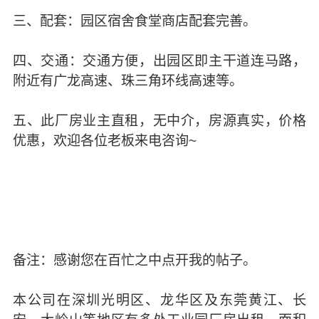
三、配套：园区宿舍食堂商店配套完善。
四、交通：交通方便，出园区即主干道连马路，
附近有广龙高速、珠三角环线高速等。
五、此厂房业主直租，无中介，房源真实，价格
优惠，欢迎各位老板来电咨询~
备注：感谢您在百忙之中点开我的帖子。
本公司在深圳光明区、龙华区及东莞黄江、长