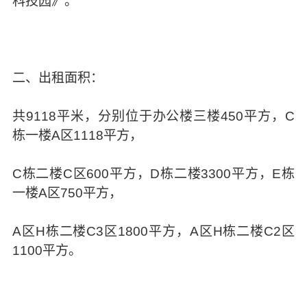
科技园》。
二、出租面积：
共9118平米，分别位于办公楼三楼450平方，C
栋一楼A区1118平方，
C栋二楼C区600平方，D栋二楼3300平方，E栋
一楼A区750平方，
A区H栋二楼C3区1800平方，A区H栋二楼C2区
1100平方。