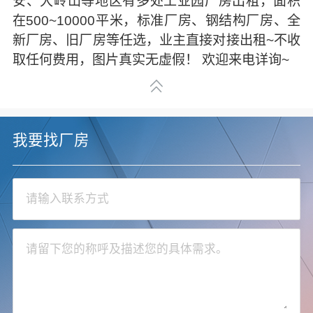
安、大岭山等地区有多处工业园厂房出租，面积
在500~10000平米，标准厂房、钢结构厂房、全
新厂房、旧厂房等任选，业主直接对接出租~不收
取任何费用，图片真实无虚假！ 欢迎来电详询~
我要找厂房