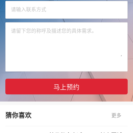
马上预约
猜你喜欢
更多