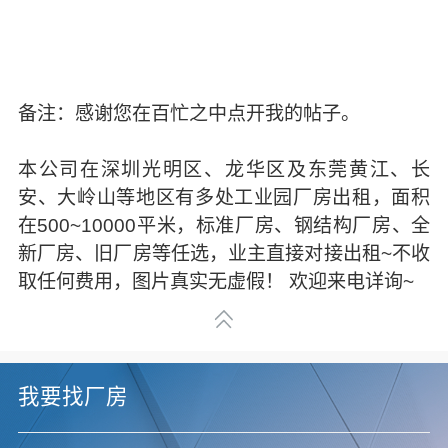
备注：感谢您在百忙之中点开我的帖子。
本公司在深圳光明区、龙华区及东莞黄江、长
安、大岭山等地区有多处工业园厂房出租，面积
在500~10000平米，标准厂房、钢结构厂房、全
新厂房、旧厂房等任选，业主直接对接出租~不收
取任何费用，图片真实无虚假！ 欢迎来电详询~
我要找厂房